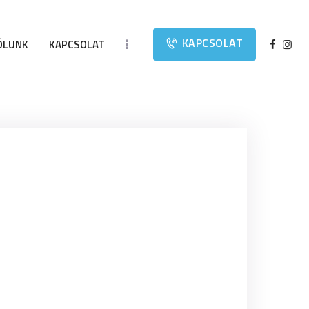
KAPCSOLAT
ÓLUNK
KAPCSOLAT