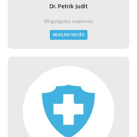
Dr. Petrik Judit
Bőrgyógyász szakorvos
BEJELENTKEZÉS