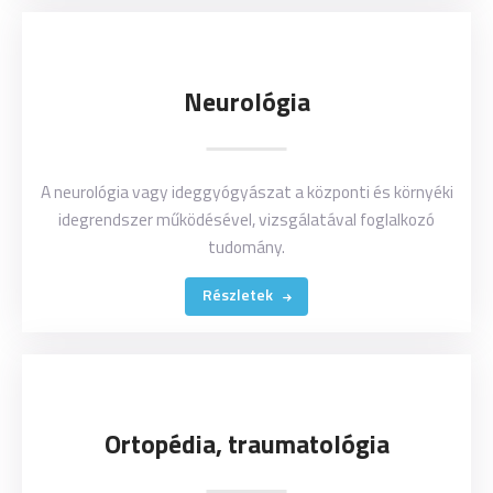
Neurológia
A neurológia vagy ideggyógyászat a központi és környéki
idegrendszer működésével, vizsgálatával foglalkozó
tudomány.
Részletek
Ortopédia, traumatológia