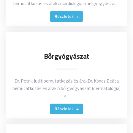
bemutatkozás és árak A kardiológia a belgyógyászat…
Részletek
Bőrgyógyászat
Dr. Petrik Judit bemutatkozás és árakDr. Koncz Beáta
bemutatkozás és árak A bőrgyógyászat (dermatológia)
a…
Részletek